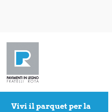
Vivi il parquet per la