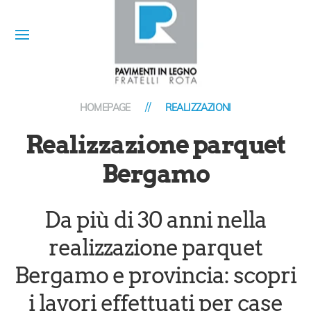
HOMEPAGE
REALIZZAZIONI
Realizzazione parquet
Bergamo
Da più di 30 anni nella
realizzazione parquet
Bergamo e provincia: scopri
i lavori effettuati per case