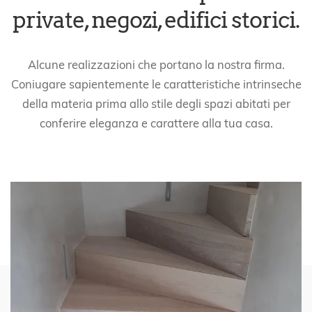
private, negozi, edifici storici.
Alcune realizzazioni che portano la nostra firma.
Coniugare sapientemente le caratteristiche intrinseche
della materia prima allo stile degli spazi abitati per
conferire eleganza e carattere alla tua casa.