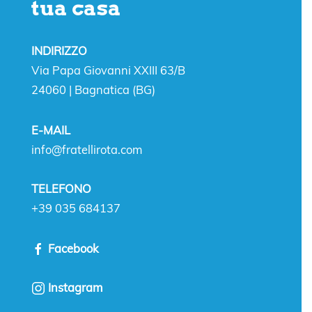
tua casa
INDIRIZZO
Via Papa Giovanni XXIII 63/B
24060 | Bagnatica (BG)
E-MAIL
info@fratellirota.com
TELEFONO
+39 035 684137
Facebook
Instagram